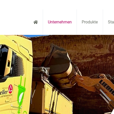
Unternehmen
Produkte
Sta