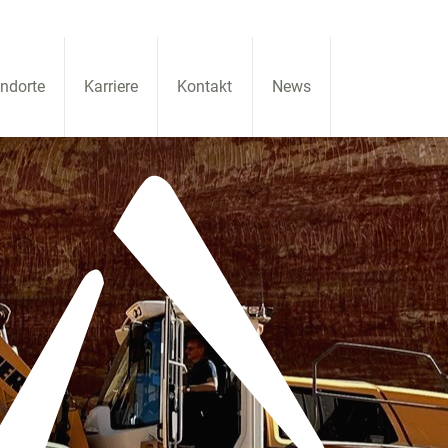
ndorte
Karriere
Kontakt
News