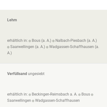
Lehm
erhältlich in:
Bous (a. A.)
Nalbach-Piesbach (a. A.)
Saarwellingen (a. A.)
Wadgassen-Schaffhausen (a.
A.)
Verfüllsand
ungesiebt
erhältlich in:
Beckingen-Reimsbach a. A.
Bous
Saarwellingen
Wadgassen-Schaffhausen