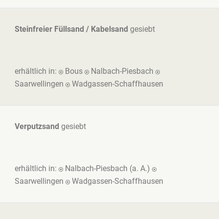
Steinfreier Füllsand / Kabelsand
gesiebt
erhältlich in:
Bous
Nalbach-Piesbach
Saarwellingen
Wadgassen-Schaffhausen
Verputzsand
gesiebt
erhältlich in:
Nalbach-Piesbach (a. A.)
Saarwellingen
Wadgassen-Schaffhausen