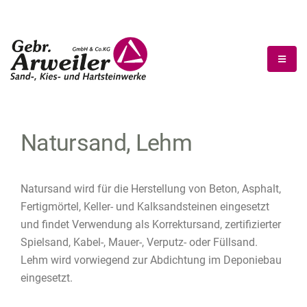
Natursand, Lehm
Natursand wird für die Herstellung von Beton, Asphalt,
Fertigmörtel, Keller- und Kalksandsteinen eingesetzt
und findet Verwendung als Korrektursand, zertifizierter
Spielsand, Kabel-, Mauer-, Verputz- oder Füllsand.
Lehm wird vorwiegend zur Abdichtung im Deponiebau
eingesetzt.