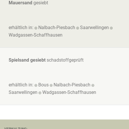
Mauersand
gesiebt
erhältlich in:
Nalbach-Piesbach
Saarwellingen
Wadgassen-Schaffhausen
Spielsand gesiebt
schadstoffgeprüft
erhältlich in:
Bous
Nalbach-Piesbach
Saarwellingen
Wadgassen-Schaffhausen