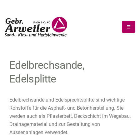
Edelbrechsande,
Edelsplitte
Edelbrechsande und Edelsprechtsplitte sind wichtige
Rohstoffe für die Asphalt- und Betonherstellung. Sie
werden auch als Pflasterbett, Deckschicht im Wegebau,
Drainagematerial und zur Gestaltung von
Aussenanlagen verwendet.