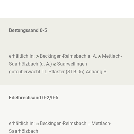
Bettungssand 0-5
erhältlich in:
Beckingen-Reimsbach a. A.
Mettlach-
Saarhölzbach (a. A.)
Saarwellingen
güteüberwacht TL Pflaster (STB 06) Anhang B
Edelbrechsand 0-2/0-5
erhältlich in:
Beckingen-Reimsbach
Mettlach-
Saarhölzbach