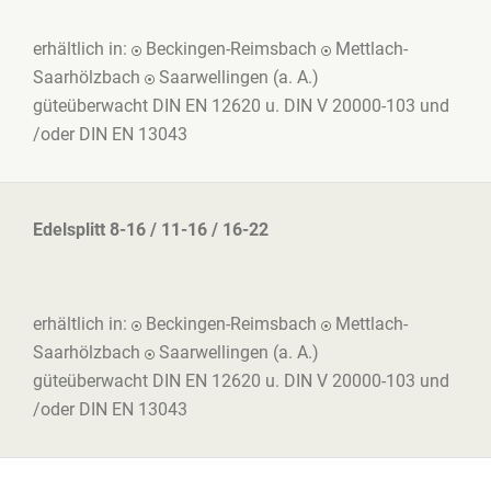
erhältlich in:
Beckingen-Reimsbach
Mettlach-
Saarhölzbach
Saarwellingen (a. A.)
güteüberwacht DIN EN 12620 u. DIN V 20000-103 und
/oder DIN EN 13043
Edelsplitt 8-16 / 11-16 / 16-22
erhältlich in:
Beckingen-Reimsbach
Mettlach-
Saarhölzbach
Saarwellingen (a. A.)
güteüberwacht DIN EN 12620 u. DIN V 20000-103 und
/oder DIN EN 13043