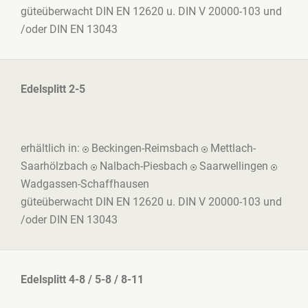
güteüberwacht DIN EN 12620 u. DIN V 20000-103 und
/oder DIN EN 13043
Edelsplitt 2-5
erhältlich in:
Beckingen-Reimsbach
Mettlach-
Saarhölzbach
Nalbach-Piesbach
Saarwellingen
Wadgassen-Schaffhausen
güteüberwacht DIN EN 12620 u. DIN V 20000-103 und
/oder DIN EN 13043
Edelsplitt 4-8 / 5-8 / 8-11